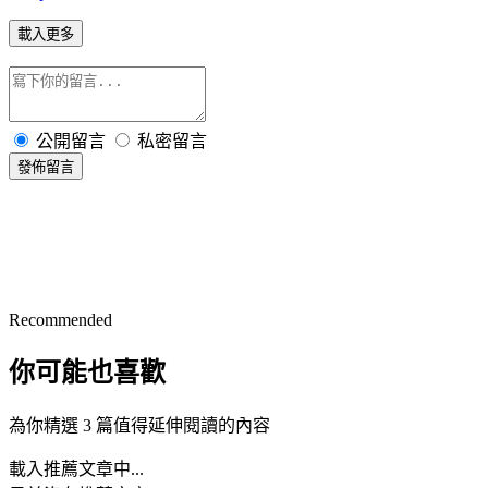
載入更多
公開留言
私密留言
發佈留言
Recommended
你可能也喜歡
為你精選 3 篇值得延伸閱讀的內容
載入推薦文章中...