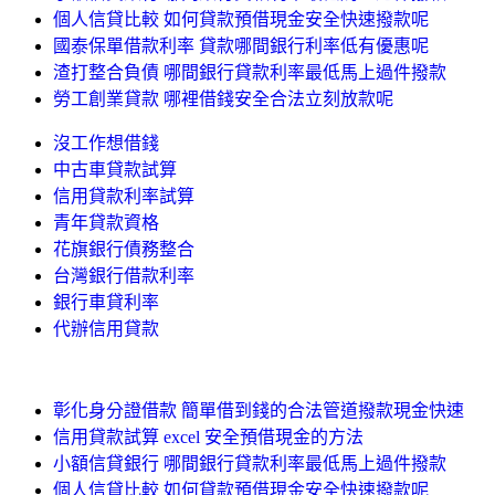
個人信貸比較 如何貸款預借現金安全快速撥款呢
國泰保單借款利率 貸款哪間銀行利率低有優惠呢
渣打整合負債 哪間銀行貸款利率最低馬上過件撥款
勞工創業貸款 哪裡借錢安全合法立刻放款呢
沒工作想借錢
中古車貸款試算
信用貸款利率試算
青年貸款資格
花旗銀行債務整合
台灣銀行借款利率
銀行車貸利率
代辦信用貸款
彰化身分證借款 簡單借到錢的合法管道撥款現金快速
信用貸款試算 excel 安全預借現金的方法
小額信貸銀行 哪間銀行貸款利率最低馬上過件撥款
個人信貸比較 如何貸款預借現金安全快速撥款呢