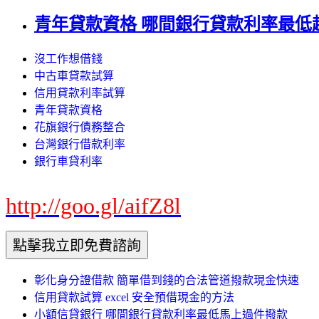
青年貸款資格 哪間銀行貸款利率最低
沒工作想借錢
中古車貸款試算
信用貸款利率試算
青年貸款資格
花旗銀行債務整合
台灣銀行借款利率
銀行車貸利率
http://goo.gl/aifZ8l
彰化身分證借款 簡單借到錢的合法管道撥款現金快速
信用貸款試算 excel 安全預借現金的方法
小額信貸銀行 哪間銀行貸款利率最低馬上過件撥款