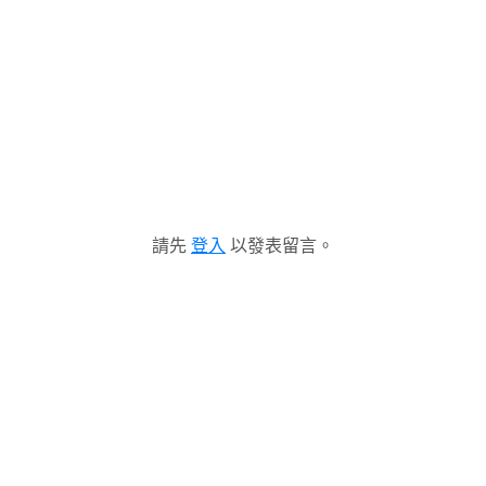
請先
登入
以發表留言。