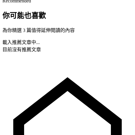
Recommended
你可能也喜歡
為你精選 3 篇值得延伸閱讀的內容
載入推薦文章中...
目前沒有推薦文章