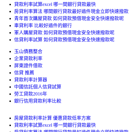
貸款利率試算excel 哪一間銀行貸款最快
房貸利率算法 哪間銀行貸款最好過件現金立即快速撥款
青年首次購屋貸款 如何貸款預借現金安全快速撥款呢
車貸利率 比較好過件的銀行
軍人購屋貸款 如何貸款預借現金安全快速撥款呢
信貸利率試算 如何貸款預借現金安全快速撥款呢
玉山債務整合
企業貸款利率
屏東證件借款
信貸 推薦
貸款利率計算器
中國信託個人信貸試算
勞工貸款2016年
銀行信用貸款利率比較
房屋貸款利率計算 優惠貸款低率方案
貸款利率試算excel 哪一間銀行貸款最快