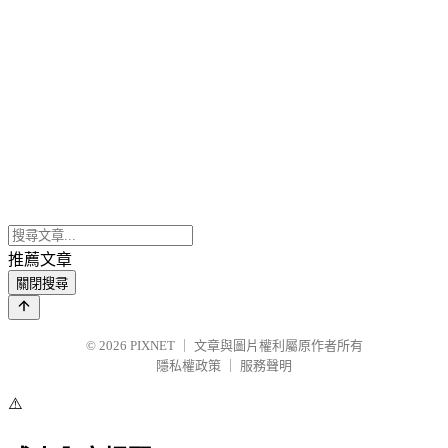
推薦文章
關閉搜尋
© 2026
PIXNET
｜
文章與圖片權利屬原作者所有
隱私權政策
｜
服務聲明
⚠️