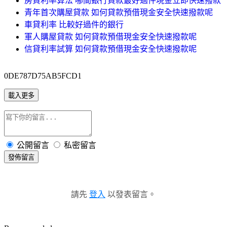
房貸利率算法 哪間銀行貸款最好過件現金立即快速撥款
青年首次購屋貸款 如何貸款預借現金安全快速撥款呢
車貸利率 比較好過件的銀行
軍人購屋貸款 如何貸款預借現金安全快速撥款呢
信貸利率試算 如何貸款預借現金安全快速撥款呢
0DE787D75AB5FCD1
載入更多
公開留言
私密留言
發佈留言
請先
登入
以發表留言。