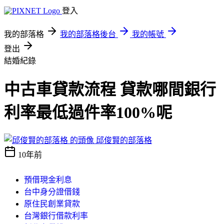
登入
我的部落格
我的部落格後台
我的帳號
登出
結婚紀錄
中古車貸款流程 貸款哪間銀行
利率最低過件率100%呢
邱俊賢的部落格
10年前
預借現金利息
台中身分證借錢
原住民創業貸款
台灣銀行借款利率