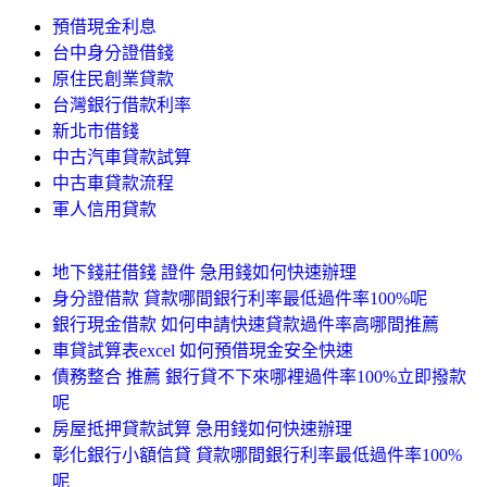
預借現金利息
台中身分證借錢
原住民創業貸款
台灣銀行借款利率
新北市借錢
中古汽車貸款試算
中古車貸款流程
軍人信用貸款
地下錢莊借錢 證件 急用錢如何快速辦理
身分證借款 貸款哪間銀行利率最低過件率100%呢
銀行現金借款 如何申請快速貸款過件率高哪間推薦
車貸試算表excel 如何預借現金安全快速
債務整合 推薦 銀行貸不下來哪裡過件率100%立即撥款
呢
房屋抵押貸款試算 急用錢如何快速辦理
彰化銀行小額信貸 貸款哪間銀行利率最低過件率100%
呢