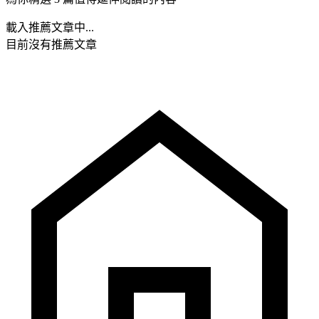
載入推薦文章中...
目前沒有推薦文章