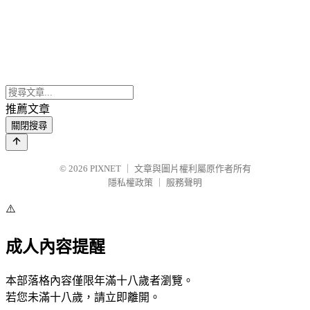
推薦文章
關閉搜尋
© 2026
PIXNET
｜
文章與圖片權利屬原作者所有
隱私權政策
｜
服務聲明
⚠️
成人內容提醒
本部落格內容僅限年滿十八歲者瀏覽。
若您未滿十八歲，請立即離開。